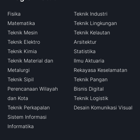
Fisika
Teknik Industri
Matematika
Teknik Lingkungan
Teknik Mesin
Teknik Kelautan
Teknik Elektro
Arsitektur
Teknik Kimia
Statistika
Teknik Material dan
Ilmu Aktuaria
Metalurgi
Rekayasa Keselamatan
Teknik Sipil
Teknik Pangan
Perencanaan Wilayah
Bisnis Digital
dan Kota
Teknik Logistik
Teknik Perkapalan
Desain Komunikasi Visual
Sistem Informasi
Informatika