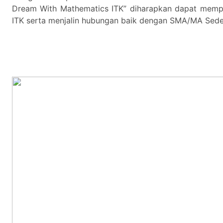
Dream With Mathematics ITK” diharapkan dapat memp
ITK serta menjalin hubungan baik dengan SMA/MA Seder