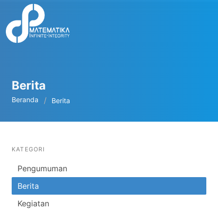
Berita
Beranda
Berita
KATEGORI
Pengumuman
Berita
Kegiatan