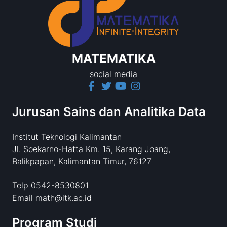
MATEMATIKA
social media
Jurusan Sains dan Analitika Data
Institut Teknologi Kalimantan
Jl. Soekarno-Hatta Km. 15, Karang Joang,
Balikpapan, Kalimantan Timur, 76127
Telp 0542-8530801
Email math@itk.ac.id
Program Studi