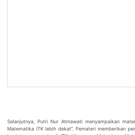
Selanjutnya, Putri Nur Atmawati menyampaikan mate
Matematika ITK lebih dekat”. Pemateri memberikan p