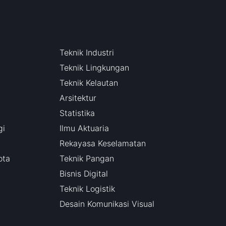
Teknik Industri
Teknik Lingkungan
Teknik Kelautan
Arsitektur
Statistika
gi
Ilmu Aktuaria
Rekayasa Keselamatan
ota
Teknik Pangan
Bisnis Digital
Teknik Logistik
Desain Komunikasi Visual