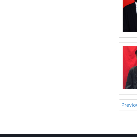
Previo