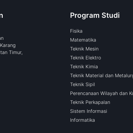
n
Program Studi
Fisika
an
Matematika
 Karang
Teknik Mesin
tan Timur,
Teknik Elektro
Teknik Kimia
Teknik Material dan Metalur
Teknik Sipil
Perencanaan Wilayah dan K
Teknik Perkapalan
Sistem Informasi
Informatika