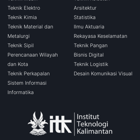
Teknik Elektro
Arsitektur
Teknik Kimia
Statistika
Teknik Material dan
Ilmu Aktuaria
Metalurgi
Rekayasa Keselamatan
Teknik Sipil
Teknik Pangan
Perencanaan Wilayah
Bisnis Digital
dan Kota
Teknik Logistik
Teknik Perkapalan
Desain Komunikasi Visual
Sistem Informasi
Informatika