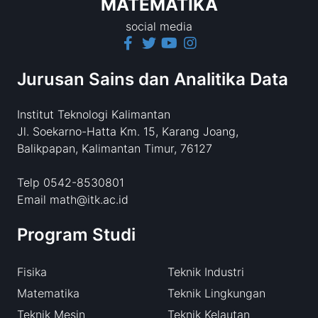
MATEMATIKA
social media
Jurusan Sains dan Analitika Data
Institut Teknologi Kalimantan
Jl. Soekarno-Hatta Km. 15, Karang Joang,
Balikpapan, Kalimantan Timur, 76127
Telp 0542-8530801
Email math@itk.ac.id
Program Studi
Fisika
Teknik Industri
Matematika
Teknik Lingkungan
Teknik Mesin
Teknik Kelautan