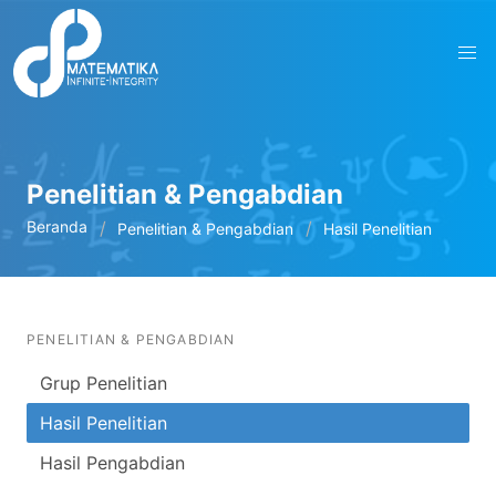
Penelitian & Pengabdian
Beranda
Penelitian & Pengabdian
Hasil Penelitian
PENELITIAN & PENGABDIAN
Grup Penelitian
Hasil Penelitian
Hasil Pengabdian