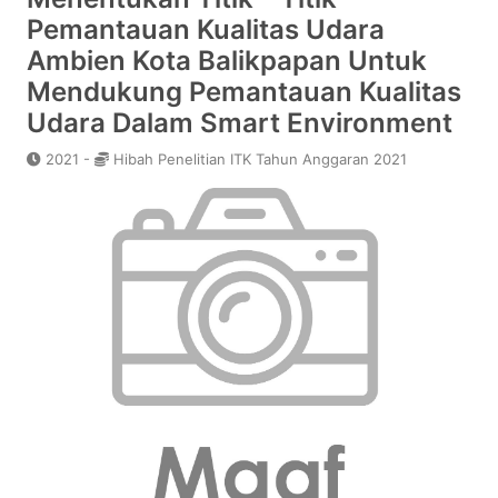
Pemantauan Kualitas Udara
Ambien Kota Balikpapan Untuk
Mendukung Pemantauan Kualitas
Udara Dalam Smart Environment
2021 -
Hibah Penelitian ITK Tahun Anggaran 2021