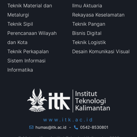
Teknik Material dan
Ilmu Aktuaria
Metalurgi
Rekayasa Keselamatan
Teknik Sipil
Teknik Pangan
Perencanaan Wilayah
Bisnis Digital
dan Kota
Teknik Logistik
Teknik Perkapalan
Desain Komunikasi Visual
Sistem Informasi
Informatika
www.itk.ac.id
humas@itk.ac.id
-
0542-8530801