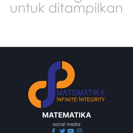
MATEMATIKA
social media