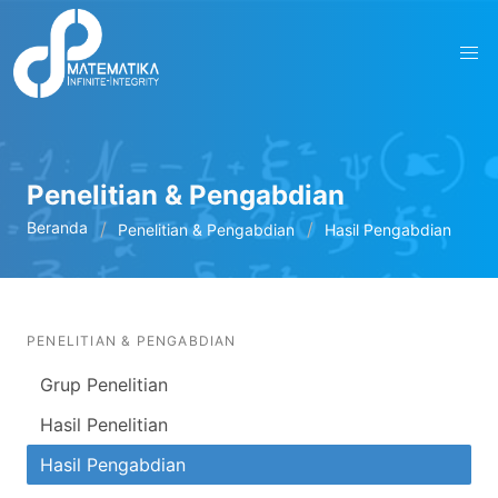
Penelitian & Pengabdian
Beranda
Penelitian & Pengabdian
Hasil Pengabdian
PENELITIAN & PENGABDIAN
Grup Penelitian
Hasil Penelitian
Hasil Pengabdian