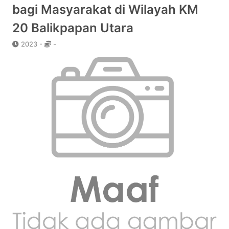
bagi Masyarakat di Wilayah KM
20 Balikpapan Utara
2023 -
-