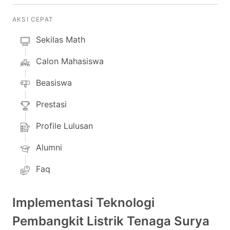
AKSI CEPAT
Sekilas Math
Calon Mahasiswa
Beasiswa
Prestasi
Profile Lulusan
Alumni
Faq
Implementasi Teknologi
Pembangkit Listrik Tenaga Surya