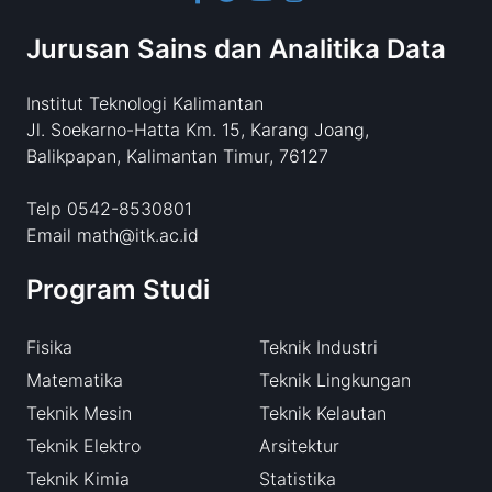
Jurusan Sains dan Analitika Data
Institut Teknologi Kalimantan
Jl. Soekarno-Hatta Km. 15, Karang Joang,
Balikpapan, Kalimantan Timur, 76127
Telp 0542-8530801
Email math@itk.ac.id
Program Studi
Fisika
Teknik Industri
Matematika
Teknik Lingkungan
Teknik Mesin
Teknik Kelautan
Teknik Elektro
Arsitektur
Teknik Kimia
Statistika