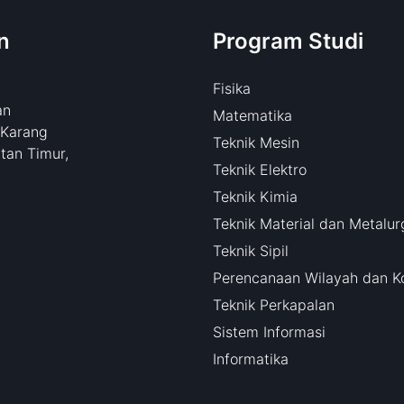
n
Program Studi
Fisika
an
Matematika
 Karang
Teknik Mesin
tan Timur,
Teknik Elektro
Teknik Kimia
Teknik Material dan Metalur
Teknik Sipil
Perencanaan Wilayah dan K
Teknik Perkapalan
Sistem Informasi
Informatika