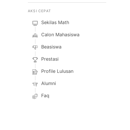
AKSI CEPAT
Sekilas Math
Calon Mahasiswa
Beasiswa
Prestasi
Profile Lulusan
Alumni
Faq