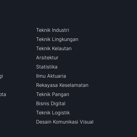
Teknik Industri
Teknik Lingkungan
Teknik Kelautan
Arsitektur
Statistika
gi
Ilmu Aktuaria
Rekayasa Keselamatan
ota
Teknik Pangan
Bisnis Digital
Teknik Logistik
Desain Komunikasi Visual