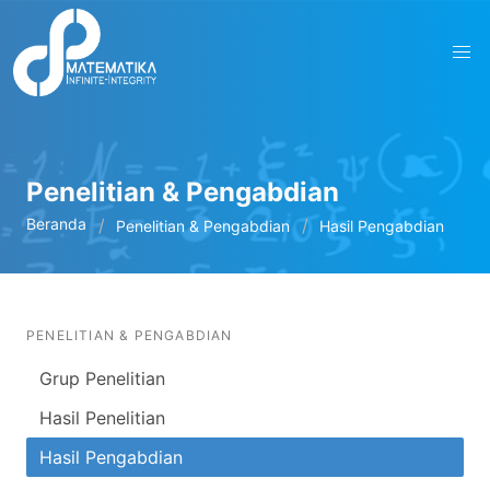
Penelitian & Pengabdian
Beranda
Penelitian & Pengabdian
Hasil Pengabdian
PENELITIAN & PENGABDIAN
Grup Penelitian
Hasil Penelitian
Hasil Pengabdian