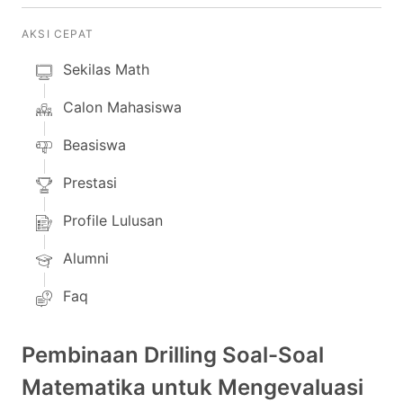
AKSI CEPAT
Sekilas Math
Calon Mahasiswa
Beasiswa
Prestasi
Profile Lulusan
Alumni
Faq
Pembinaan Drilling Soal-Soal
Matematika untuk Mengevaluasi