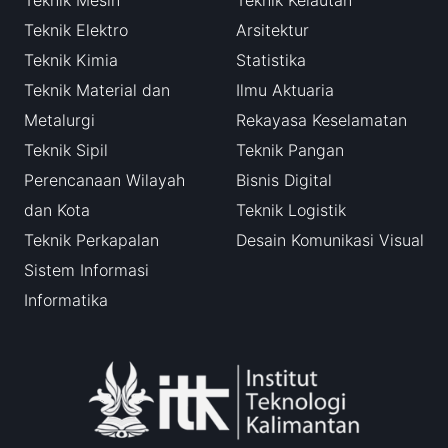
Teknik Elektro
Arsitektur
Teknik Kimia
Statistika
Teknik Material dan
Ilmu Aktuaria
Metalurgi
Rekayasa Keselamatan
Teknik Sipil
Teknik Pangan
Perencanaan Wilayah
Bisnis Digital
dan Kota
Teknik Logistik
Teknik Perkapalan
Desain Komunikasi Visual
Sistem Informasi
Informatika