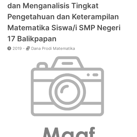
dan Menganalisis Tingkat
Pengetahuan dan Keterampilan
Matematika Siswa/i SMP Negeri
17 Balikpapan
2019 -
Dana Prodi Matematika