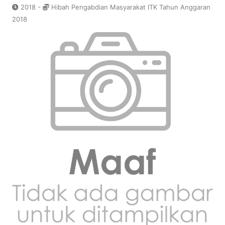
2018 -
Hibah Pengabdian Masyarakat ITK Tahun Anggaran
2018