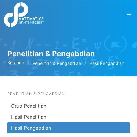
Penelitian & Pengabdian
Beranda
Penelitian & Pengabdian
Hasil Pengabdian
PENELITIAN & PENGABDIAN
Grup Penelitian
Hasil Penelitian
Hasil Pengabdian