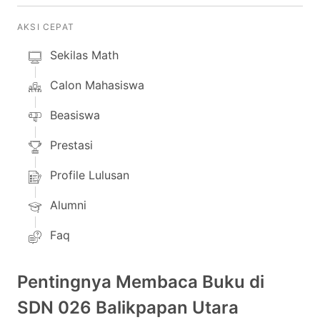
AKSI CEPAT
Sekilas Math
Calon Mahasiswa
Beasiswa
Prestasi
Profile Lulusan
Alumni
Faq
Pentingnya Membaca Buku di
SDN 026 Balikpapan Utara